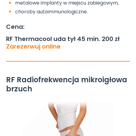
metalowe implanty w miejscu zabiegowym,
choroby autoimmunologiczne.
Cena:
RF Thermacool uda tył 45 min. 200 zł
Zarezerwuj online
RF Radiofrekwencja mikroigłowa
brzuch