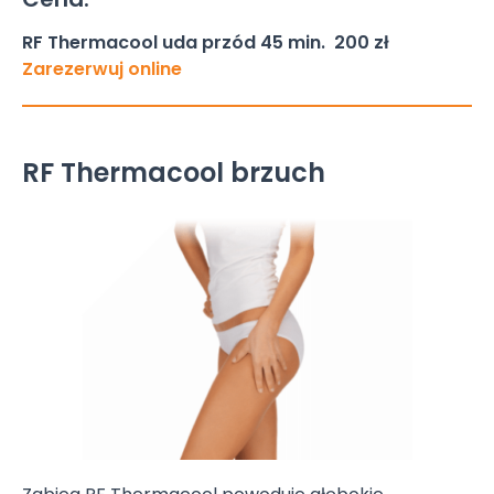
RF Thermacool uda przód 45 min. 200 zł
Zarezerwuj online
RF Thermacool brzuch