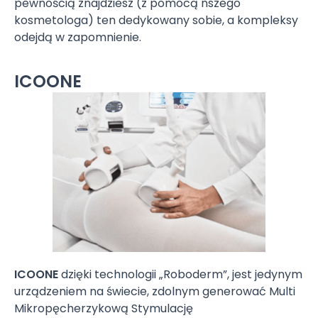
pewnością znajdziesz (z pomocą nszego
kosmetologa) ten dedykowany sobie, a kompleksy
odejdą w zapomnienie.
ICOONE
ICOONE
dzięki technologii „Roboderm”, jest jedynym
urządzeniem na świecie, zdolnym generować Multi
Mikropęcherzykową Stymulację