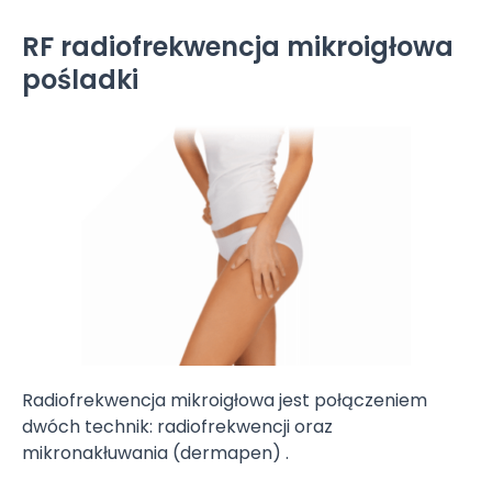
RF radiofrekwencja mikroigłowa
pośladki
Radiofrekwencja mikroigłowa jest połączeniem
dwóch technik: radiofrekwencji oraz
mikronakłuwania (dermapen) .