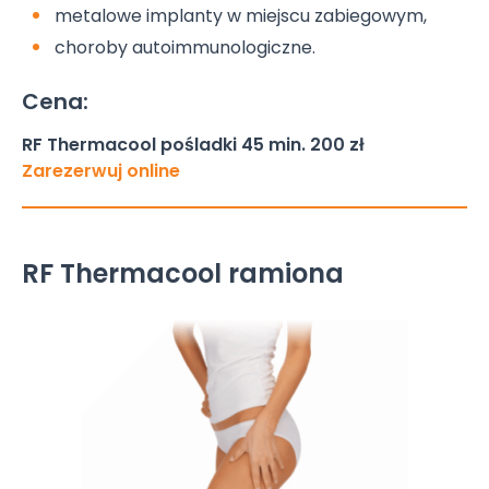
metalowe implanty w miejscu zabiegowym,
choroby autoimmunologiczne.
Cena:
RF Thermacool pośladki 45 min. 200 zł
Zarezerwuj online
RF Thermacool ramiona