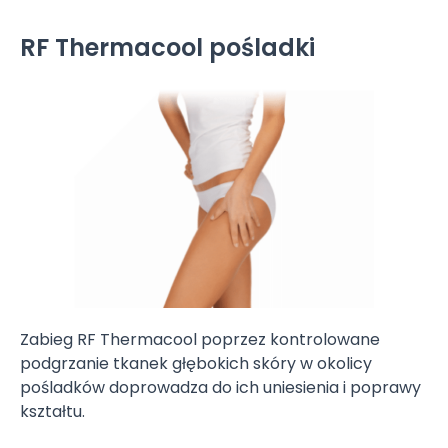
RF Thermacool pośladki
Zabieg RF Thermacool poprzez kontrolowane
podgrzanie tkanek głębokich skóry w okolicy
pośladków doprowadza do ich uniesienia i poprawy
kształtu.