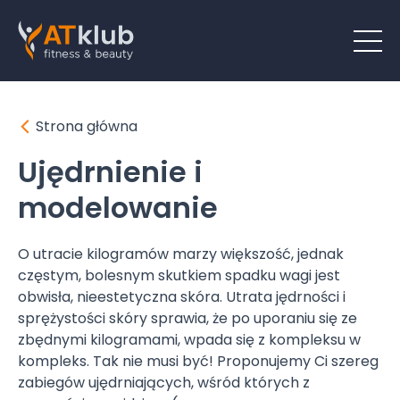
Strona główna
Ujędrnienie i
modelowanie
O utracie kilogramów marzy większość, jednak
częstym, bolesnym skutkiem spadku wagi jest
obwisła, nieestetyczna skóra. Utrata jędrności i
sprężystości skóry sprawia, że po uporaniu się ze
zbędnymi kilogramami, wpada się z kompleksu w
kompleks. Tak nie musi być! Proponujemy Ci szereg
zabiegów ujędrniających, wśród których z