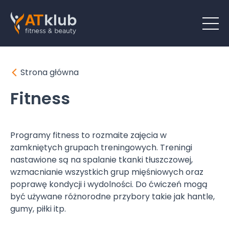
Strona główna
Fitness
Programy fitness to rozmaite zajęcia w
zamkniętych grupach treningowych. Treningi
nastawione są na spalanie tkanki tłuszczowej,
wzmacnianie wszystkich grup mięśniowych oraz
poprawę kondycji i wydolności. Do ćwiczeń mogą
być używane różnorodne przybory takie jak hantle,
gumy, piłki itp.