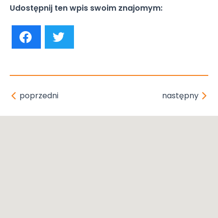
Udostępnij ten wpis swoim znajomym:
poprzedni
następny