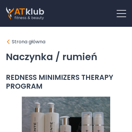
Strona główna
Naczynka / rumień
REDNESS MINIMIZERS THERAPY
PROGRAM