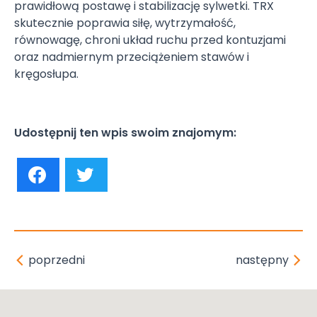
prawidłową postawę i stabilizację sylwetki. TRX
skutecznie poprawia siłę, wytrzymałość,
równowagę, chroni układ ruchu przed kontuzjami
oraz nadmiernym przeciążeniem stawów i
kręgosłupa.
Udostępnij ten wpis swoim znajomym:
poprzedni
następny