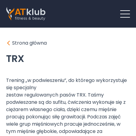
Strona główna
TRX
Trening „w podwieszeniu”, do którego wykorzystuje
się specjalny
zestaw regulowanych pasów TRX. Taśmy
podwieszane są do sufitu, ćwiczenia wykonuje się z
ciężarem własnego ciała, dzięki czemu mięśnie
pracują pokonując siłę grawitacjii. Podczas zajęć
wiele grup mięśniowych pracuje jednocześnie, w
tym mięśnie głębokie, odpowiadające za