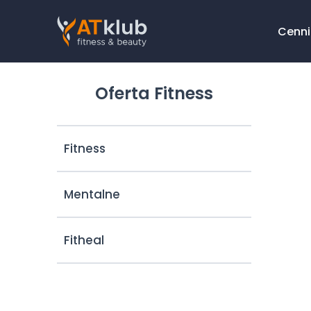
Cenni
Oferta Fitness
Fitness
Mentalne
Fitheal