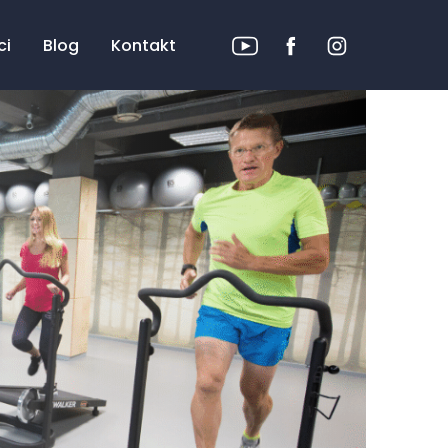
ci
Blog
Kontakt