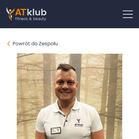
Powrót do Zespołu