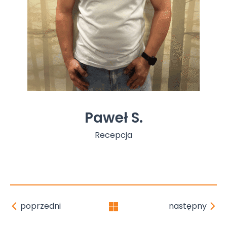
Paweł S.
Recepcja
poprzedni
następny